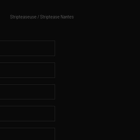
Stripteaseuse / Striptease Nantes