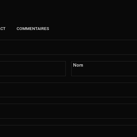
ACT
COMMENTAIRES
Nom