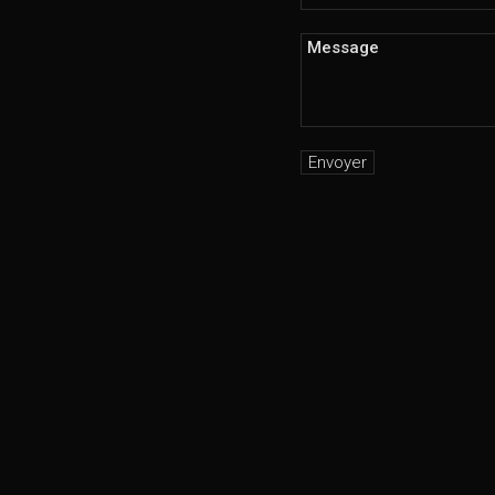
Message